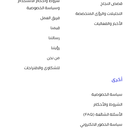
شروط وأحكام الاستخدام
قصص النجاح
وسياسة الخصوصية
التحليلات والرؤى المتخصصة
فريق العمل
الأخبار والفعاليات
قيمنا
رسالتنا
رؤيتنا
من نحن
للشكاوى والاقتراحات
أخرى
سياسة الخصوصية
الشروط والأحكام
الأسئلة الشائعة (FAQ)
سياسة الحضور الالكتروني