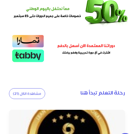
رحلة التعلم تبدأ هنا
مشاهدة الكل (21)