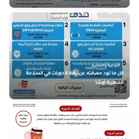
التوعية والتعليم
كل ما تود معرفته عن باقة 6 دورات في السلامة
المهنية أوشا