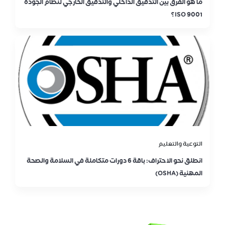
ما هو الفرق بين التدقيق الداخلي والتدقيق الخارجي لنظام الجودة
ISO 9001؟
التوعية والتعليم
انطلق نحو الاحتراف: باقة 6 دورات متكاملة في السلامة والصحة
المهنية (OSHA)