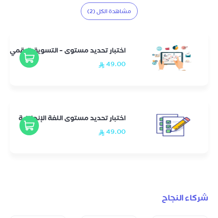
مشاهدة الكل (2)
اختبار تحديد مستوى – التسويق الرقمي
49.00
اختبار تحديد مستوى اللغة الإنجليزية
49.00
شركاء النجاح