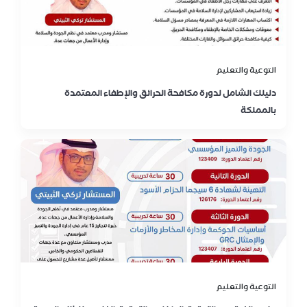
التوعية والتعليم
دليلك الشامل لدورة مكافحة الحرائق والإطفاء المعتمدة
بالمملكة
التوعية والتعليم