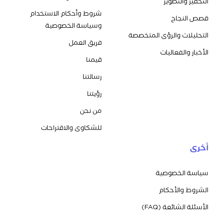
التحفيز والتطوير
شروط وأحكام الاستخدام
قصص النجاح
وسياسة الخصوصية
التحليلات والرؤى المتخصصة
فريق العمل
الأخبار والفعاليات
قيمنا
رسالتنا
رؤيتنا
من نحن
للشكاوى والاقتراحات
أخرى
سياسة الخصوصية
الشروط والأحكام
الأسئلة الشائعة (FAQ)