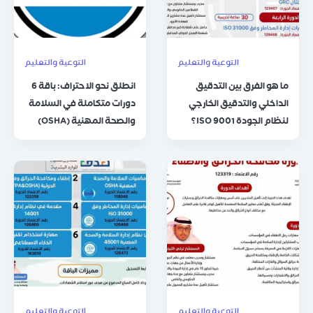
التوعية والتعليم
التوعية والتعليم
ما هو الفرق بين التدقيق
انطلق نحو الاحتراف: باقة 6
الداخلي والتدقيق الخارجي
دورات متكاملة في السلامة
لنظام الجودة ISO 9001؟
والصحة المهنية (OSHA)
التوعية والتعليم
التوعية والتعليم