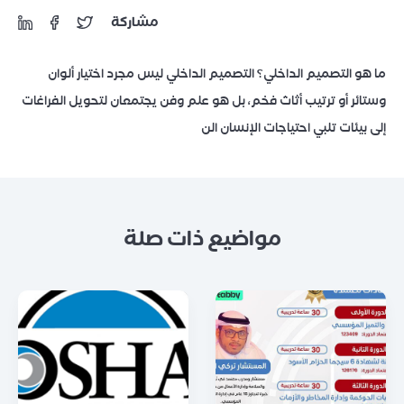
مشاركة
ما هو التصميم الداخلي؟ التصميم الداخلي ليس مجرد اختيار ألوان
وستائر أو ترتيب أثاث فخم، بل هو علم وفن يجتمعان لتحويل الفراغات
إلى بيئات تلبي احتياجات الإنسان الن
مواضيع ذات صلة