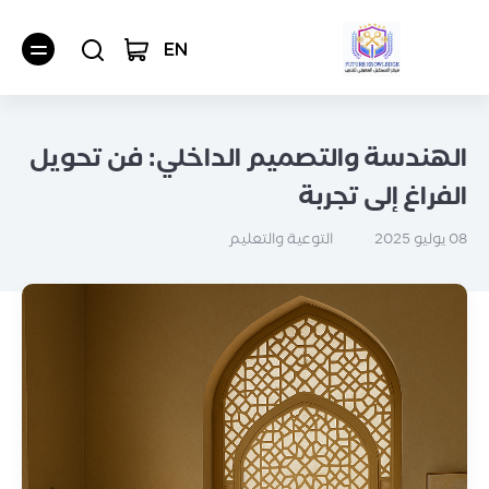
EN
الهندسة والتصميم الداخلي: فن تحويل
الفراغ إلى تجربة
التوعية والتعليم