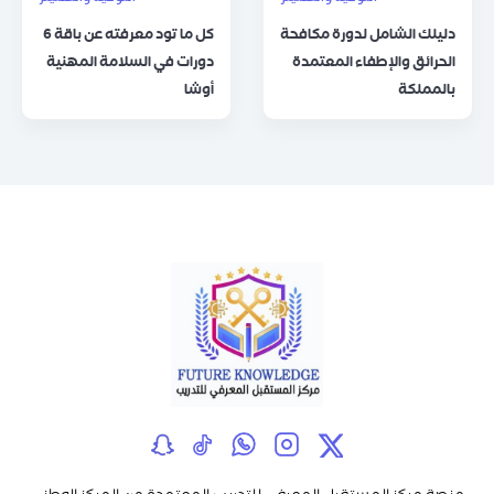
دليلك الشامل لدورة مكافحة
كل ما تود معرفته عن باقة 6
الحرائق والإطفاء المعتمدة
دورات في السلامة المهنية
بالمملكة
أوشا